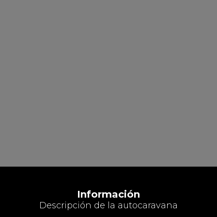
Información
Descripción de la autocaravana