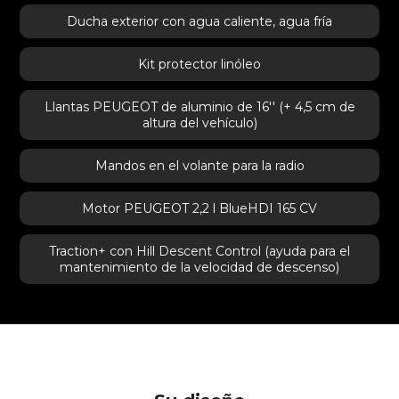
Ducha exterior con agua caliente, agua fría
Kit protector linóleo
Llantas PEUGEOT de aluminio de 16'' (+ 4,5 cm de
altura del vehículo)
Mandos en el volante para la radio
Motor PEUGEOT 2,2 l BlueHDI 165 CV
Traction+ con Hill Descent Control (ayuda para el
mantenimiento de la velocidad de descenso)