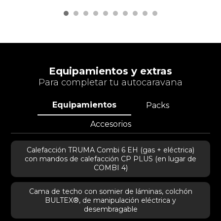
Equipamientos y extras
Para completar tu autocaravana
Equipamientos
Packs
Accesorios
Calefacción TRUMA Combi 6 EH (gas + eléctrica)
con mandos de calefacción CP PLUS (en lugar de
COMBI 4)
Cama de techo con somier de láminas, colchón
BULTEX®, de manipulación eléctrica y
desembragable