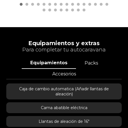
Equipamientos y extras
Para completar tu autocaravana
Equipamientos
Packs
Accesorios
Caja de cambio automatica (Añadir llantas de
aleación)
Cama abatible eléctrica
Llantas de aleación de 16"