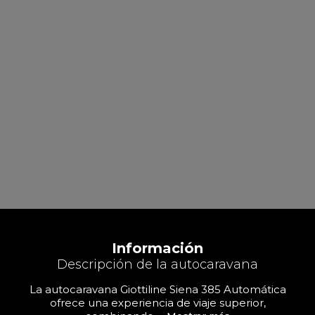
Información
Descripción de la autocaravana
La autocaravana Giottiline Siena 385 Automática
ofrece una experiencia de viaje superior,