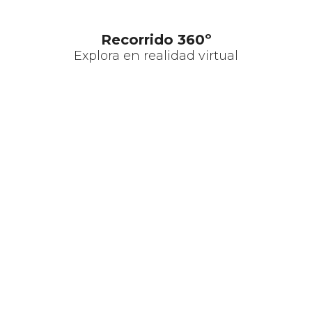
Recorrido 360º
Explora en realidad virtual