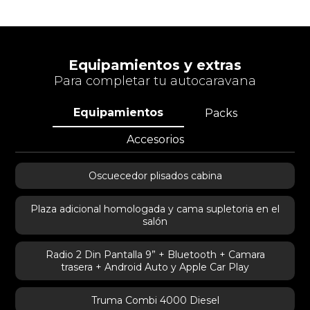
Equipamientos y extras
Para completar tu autocaravana
Equipamientos
Packs
Accesorios
Oscuecedor plisados cabina
Plaza adicional homologada y cama supletoria en el
salón
Radio 2 Din Pantalla 9” + Bluetooth + Camara
trasera + Android Auto y Apple Car Play
Truma Combi 4000 Diesel