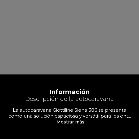
Información
Descripción de la autocaravana
La autocaravana Giottiline Siena 386 se presenta
como una solución espaciosa y versátil para los ent...
Mostrar más