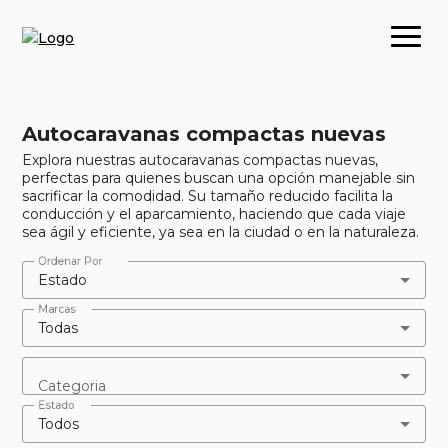
Autocaravanas compactas nuevas
Explora nuestras autocaravanas compactas nuevas,
perfectas para quienes buscan una opción manejable sin
sacrificar la comodidad. Su tamaño reducido facilita la
conducción y el aparcamiento, haciendo que cada viaje
sea ágil y eficiente, ya sea en la ciudad o en la naturaleza.
Ordenar Por
Estado
Marcas
Todas
Categoria
Estado
Todos