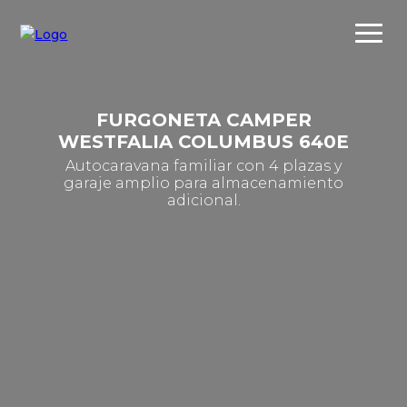
FURGONETA CAMPER
WESTFALIA COLUMBUS 640E
Autocaravana familiar con 4 plazas y
garaje amplio para almacenamiento
adicional.