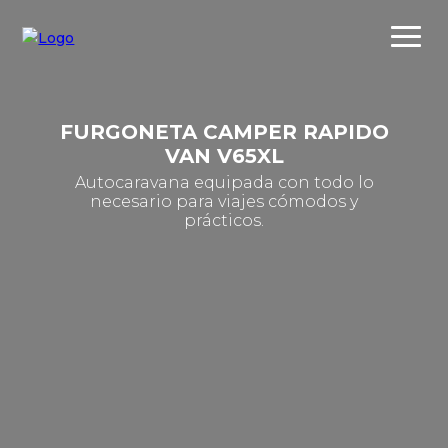
FURGONETA CAMPER RAPIDO
VAN V65XL
Autocaravana equipada con todo lo
necesario para viajes cómodos y
prácticos.