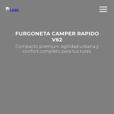
FURGONETA CAMPER RAPIDO
V62
Compacto premium: agilidad urbana y
confort completo para tus rutas.