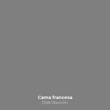
Cama francesa
Distribución