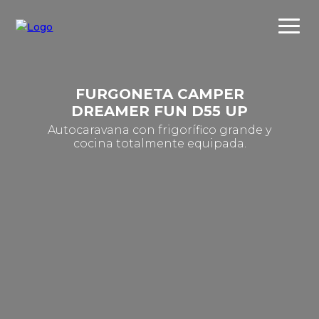
FURGONETA CAMPER
DREAMER FUN D55 UP
Autocaravana con frigorífico grande y
cocina totalmente equipada.