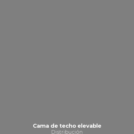
Cama de techo elevable
Distribución