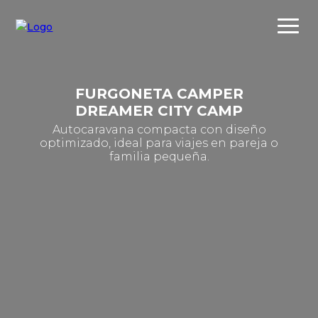
FURGONETA CAMPER
DREAMER CITY CAMP
Autocaravana compacta con diseño
optimizado, ideal para viajes en pareja o
familia pequeña.