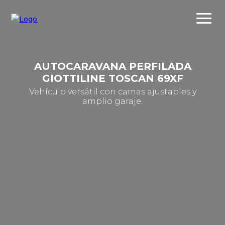
AUTOCARAVANA PERFILADA
GIOTTILINE TOSCAN 69XF
Vehículo versátil con camas ajustables y
amplio garaje.