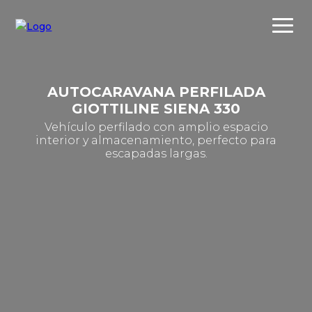
AUTOCARAVANA PERFILADA
GIOTTILINE SIENA 330
Vehículo perfilado con amplio espacio
interior y almacenamiento, perfecto para
escapadas largas.